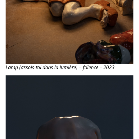
Lamp (assois-toi dans la lumière)
–
faïence – 2023