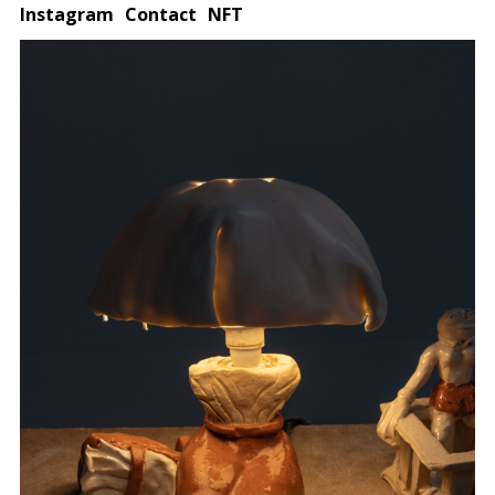
Instagram
Contact
NFT